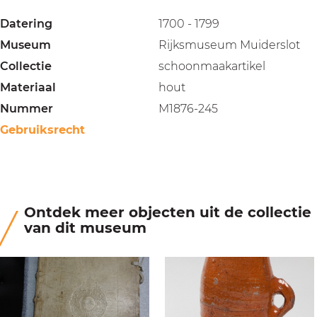
Datering
1700 - 1799
Museum
Rijksmuseum Muiderslot
Collectie
schoonmaakartikel
Materiaal
hout
Nummer
M1876-245
Gebruiksrecht
Ontdek meer objecten uit de collectie
van dit museum