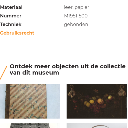
Materiaal
leer, papier
Nummer
M1951-500
Techniek
gebonden
Gebruiksrecht
Ontdek meer objecten uit de collectie
van dit museum