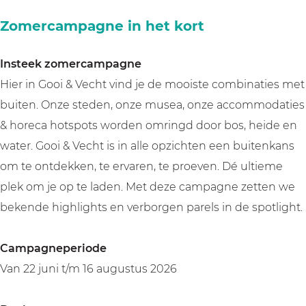
Zomercampagne in het kort
Insteek zomercampagne
Hier in Gooi & Vecht vind je de mooiste combinaties met
buiten. Onze steden, onze musea, onze accommodaties
& horeca hotspots worden omringd door bos, heide en
water. Gooi & Vecht is in alle opzichten een buitenkans
om te ontdekken, te ervaren, te proeven. Dé ultieme
plek om je op te laden. Met deze campagne zetten we
bekende highlights en verborgen parels in de spotlight.
Campagneperiode
Van 22 juni t/m 16 augustus 2026