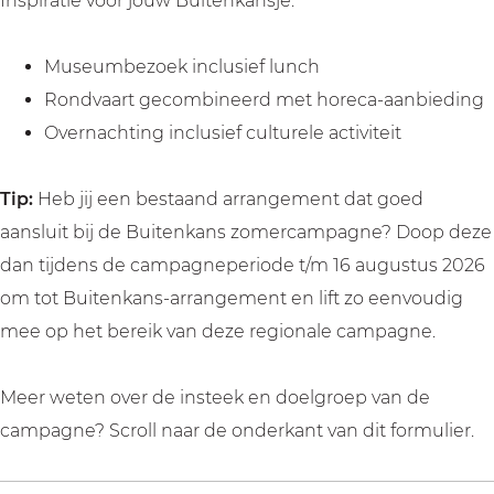
Inspiratie voor jouw Buitenkansje:
Museumbezoek inclusief lunch
Rondvaart gecombineerd met horeca-aanbieding
Overnachting inclusief culturele activiteit
Tip:
Heb jij een bestaand arrangement dat goed
aansluit bij de Buitenkans zomercampagne? Doop deze
dan tijdens de campagneperiode t/m 16 augustus 2026
om tot Buitenkans-arrangement en lift zo eenvoudig
mee op het bereik van deze regionale campagne.
Meer weten over de insteek en doelgroep van de
campagne? Scroll naar de onderkant van dit formulier.