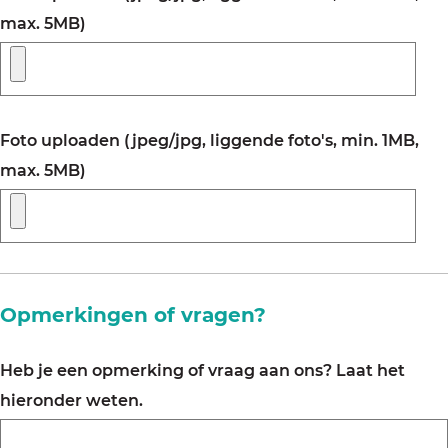
max. 5MB)
Foto uploaden (jpeg/jpg, liggende foto's, min. 1MB,
max. 5MB)
Opmerkingen of vragen?
Heb je een opmerking of vraag aan ons? Laat het
hieronder weten.