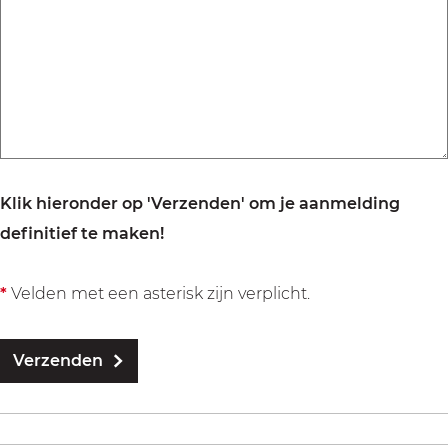
Klik hieronder op 'Verzenden' om je aanmelding
definitief te maken!
*
Velden met een asterisk zijn verplicht.
Verzenden