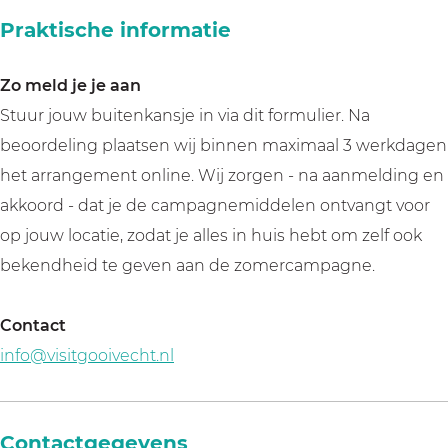
Praktische informatie
Zo meld je je aan
Stuur jouw buitenkansje in via dit formulier. Na
beoordeling plaatsen wij binnen maximaal 3 werkdagen
het arrangement online. Wij zorgen - na aanmelding en
akkoord - dat je de campagnemiddelen ontvangt voor
op jouw locatie, zodat je alles in huis hebt om zelf ook
bekendheid te geven aan de zomercampagne.
Contact
info@visitgooivecht.nl
Contactgegevens