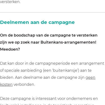
versterken.
Deelnemen aan de campagne
Om de boodschap van de campagne te versterken
zijn we op zoek naar Buitenkans-arrangementen!
Meedoen?
Dat kan door in de campagneperiode een arrangement
of speciale aanbieding (een ‘buitenkansje’) aan te
bieden.
Aan deelname aan de campagne zijn
geen
kosten
verbonden.
Deze campagne is interessant voor ondernemers en