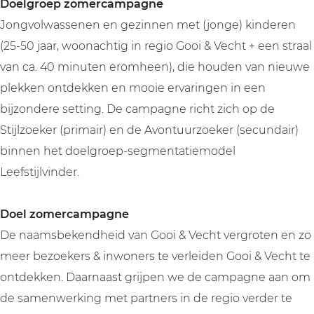
Doelgroep zomercampagne
Jongvolwassenen en gezinnen met (jonge) kinderen
(25-50 jaar, woonachtig in regio Gooi & Vecht + een straal
van ca. 40 minuten eromheen), die houden van nieuwe
plekken ontdekken en mooie ervaringen in een
bijzondere setting. De campagne richt zich op de
Stijlzoeker (primair) en de Avontuurzoeker (secundair)
binnen het doelgroep-segmentatiemodel
Leefstijlvinder.
Doel zomercampagne
De naamsbekendheid van Gooi & Vecht vergroten en zo
meer bezoekers & inwoners te verleiden Gooi & Vecht te
ontdekken. Daarnaast grijpen we de campagne aan om
de samenwerking met partners in de regio verder te