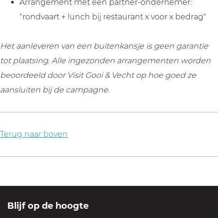
Arrangement met een partner-ondernemer:
"rondvaart + lunch bij restaurant x voor x bedrag"
Het aanleveren van een buitenkansje is geen garantie
tot plaatsing. Alle ingezonden arrangementen worden
beoordeeld door Visit Gooi & Vecht op hoe goed ze
aansluiten bij de campagne.
Terug naar boven
Blijf op de hoogte