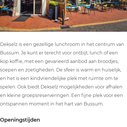
Dekselz is een gezellige lunchroom in het centrum van
Bussum. Je kunt er terecht voor ontbijt, lunch of een
kop koffie, met een gevarieerd aanbod aan broodjes,
soepen en zoetigheden. De sfeer is warm en huiselijk,
en het is een kindvriendelijke plek met ruimte om te
spelen. Ook biedt Dekselz mogelijkheden voor afhalen
en kleine groepsreserveringen. Een fijne plek voor een
ontspannen moment in het hart van Bussum.
Openingstijden