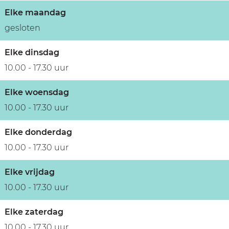
Elke maandag
gesloten
Elke dinsdag
10.00 - 17.30 uur
Elke woensdag
10.00 - 17.30 uur
Elke donderdag
10.00 - 17.30 uur
Elke vrijdag
10.00 - 17.30 uur
Elke zaterdag
10.00 - 17.30 uur