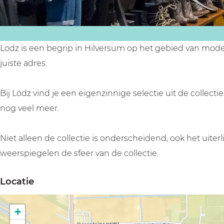
Lodz is een begrip in Hilversum op het gebied van mode e
juiste adres.
Bij Lódz vind je een eigenzinnige selectie uit de collec
nog veel meer.
Niet alleen de collectie is onderscheidend, ook het uite
weerspiegelen de sfeer van de collectie.
Locatie
+