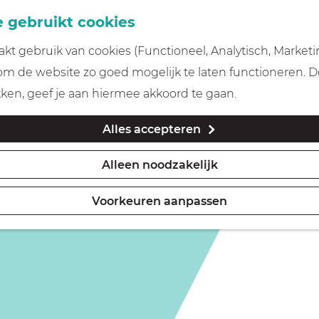
 gebruikt cookies
t gebruik van cookies (Functioneel, Analytisch, Marketi
 om de website zo goed mogelijk te laten functioneren. 
kken, geef je aan hiermee akkoord te gaan.
Alles accepteren
Alleen noodzakelijk
Voorkeuren aanpassen