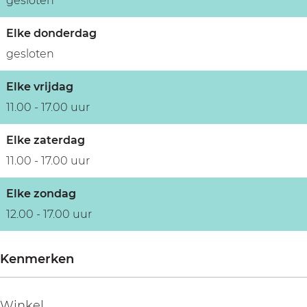
gesloten
Elke donderdag
gesloten
Elke vrijdag
11.00 - 17.00 uur
Elke zaterdag
11.00 - 17.00 uur
Elke zondag
12.00 - 17.00 uur
Kenmerken
Winkel