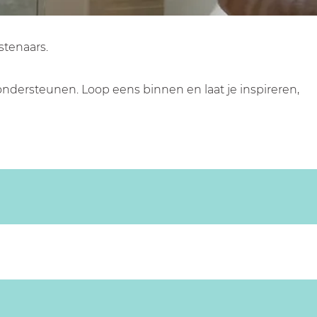
stenaars.
ondersteunen. Loop eens binnen en laat je inspireren,