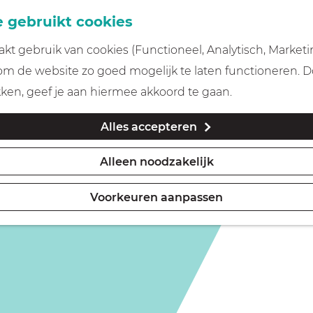
 gebruikt cookies
t gebruik van cookies (Functioneel, Analytisch, Marketi
 om de website zo goed mogelijk te laten functioneren. 
kken, geef je aan hiermee akkoord te gaan.
Alles accepteren
Alleen noodzakelijk
Voorkeuren aanpassen