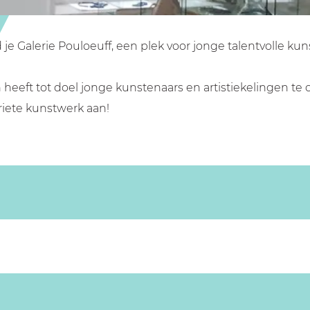
 je Galerie Pouloeuff, een plek voor jonge talentvolle kun
heeft tot doel jonge kunstenaars en artistiekelingen te 
oriete kunstwerk aan!