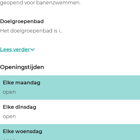
geopend voor banenzwemmen.
Doelgroepenbad
Het doelgroepenbad is i…
Lees verder
Openingstijden
Elke maandag
open
Elke dinsdag
open
Elke woensdag