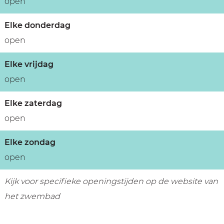
open
Elke donderdag
open
Elke vrijdag
open
Elke zaterdag
open
Elke zondag
open
Kijk voor specifieke openingstijden op de website van
het zwembad