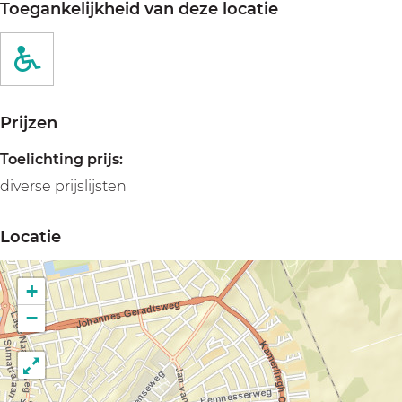
Toegankelijkheid van deze locatie
Prijzen
Toelichting prijs:
diverse prijslijsten
Locatie
+
−