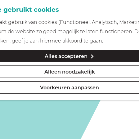
 gebruikt cookies
t gebruik van cookies (Functioneel, Analytisch, Marketi
 om de website zo goed mogelijk te laten functioneren. 
kken, geef je aan hiermee akkoord te gaan.
Alles accepteren
Alleen noodzakelijk
Voorkeuren aanpassen