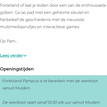
Forteiland of laat je leiden door een van de enthousiaste
gidsen. Ga op pad met een geheime sleutel en
herbeleef de geschiedenis met de nieuwste
multimediasnufjes en interactieve games.
Op Pam…
Lees verder
Openingstijden
Forteiland Pampus is te bereiken met de veerboot
vanuit Muiden.
De veerboot vaart vanaf 10:30 elk uur vanuit Muiden