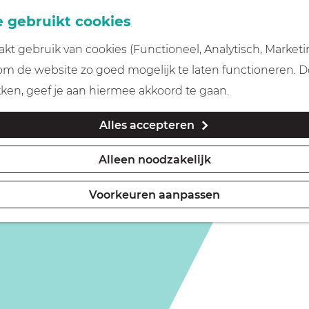
 gebruikt cookies
t gebruik van cookies (Functioneel, Analytisch, Marketi
 om de website zo goed mogelijk te laten functioneren. 
kken, geef je aan hiermee akkoord te gaan.
Alles accepteren
Alleen noodzakelijk
Voorkeuren aanpassen