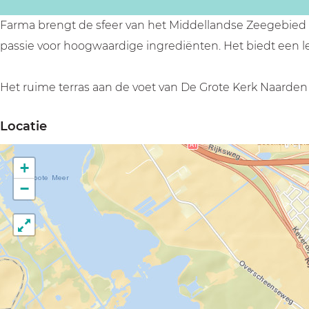
Farma brengt de sfeer van het Middellandse Zeegebied na
passie voor hoogwaardige ingrediënten. Het biedt een le
Het ruime terras aan de voet van De Grote Kerk Naarden
Locatie
+
−