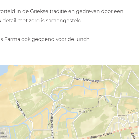
rteld in de Griekse traditie en gedreven door een
 detail met zorg is samengesteld.
 is Farma ook geopend voor de lunch.