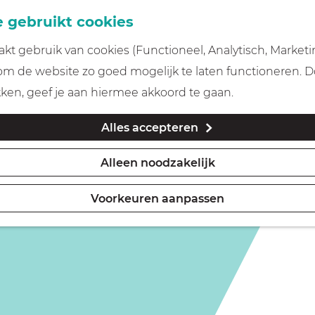
 gebruikt cookies
t gebruik van cookies (Functioneel, Analytisch, Marketi
 om de website zo goed mogelijk te laten functioneren. 
kken, geef je aan hiermee akkoord te gaan.
Alles accepteren
Alleen noodzakelijk
Voorkeuren aanpassen