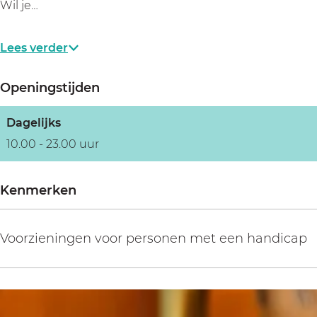
Wil je…
Lees verder
Openingstijden
Dagelijks
10.00 - 23.00 uur
Kenmerken
Voorzieningen voor personen met een handicap