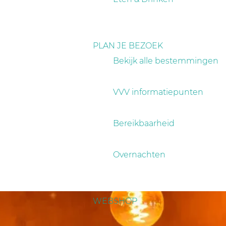
PLAN JE BEZOEK
Bekijk alle bestemmingen
VVV informatiepunten
Bereikbaarheid
Overnachten
WEBSHOP