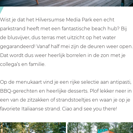
Wist je dat het Hilversumse Media Park een echt
parkstrand heeft met een fantastische beach hub? Bij
de blusvijver, dus terras met uitzicht op het water
gegarandeerd! Vanaf half mei zijn de deuren weer open.
Dat wordt dus weer heerlijk borrelen in de zon met je
collega’s en familie.
Op de menukaart vind je een rijke selectie aan antipasti,
BBQ-gerechten en heerlijke desserts. Plof lekker neer in
een van de zitzakken of strandstoeltjes en waan je op je
favoriete Italiaanse strand. Ciao and see you there!