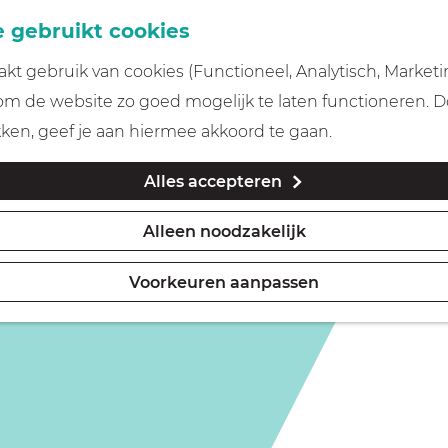
 gebruikt cookies
t gebruik van cookies (Functioneel, Analytisch, Marketi
 om de website zo goed mogelijk te laten functioneren. 
kken, geef je aan hiermee akkoord te gaan.
Alles accepteren
Alleen noodzakelijk
Voorkeuren aanpassen