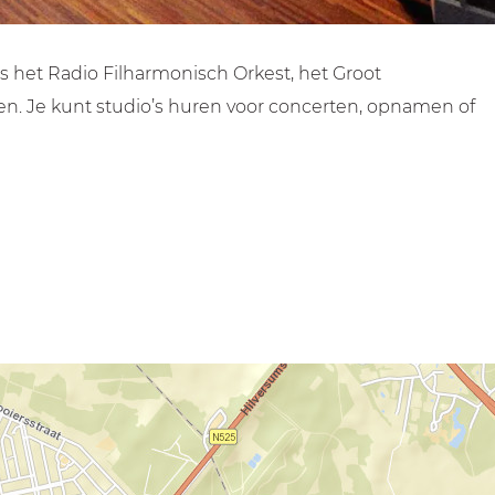
 het Radio Filharmonisch Orkest, het Groot
en. Je kunt studio’s huren voor concerten, opnamen of