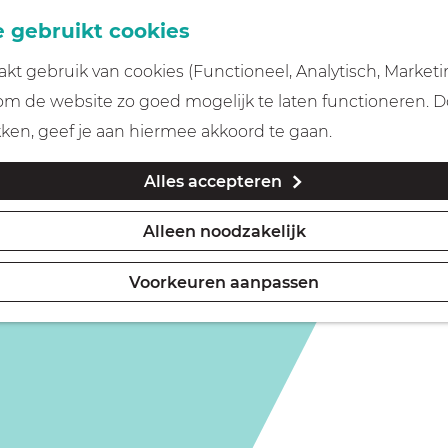
 gebruikt cookies
t gebruik van cookies (Functioneel, Analytisch, Marketi
 om de website zo goed mogelijk te laten functioneren. 
kken, geef je aan hiermee akkoord te gaan.
Alles accepteren
Alleen noodzakelijk
Voorkeuren aanpassen