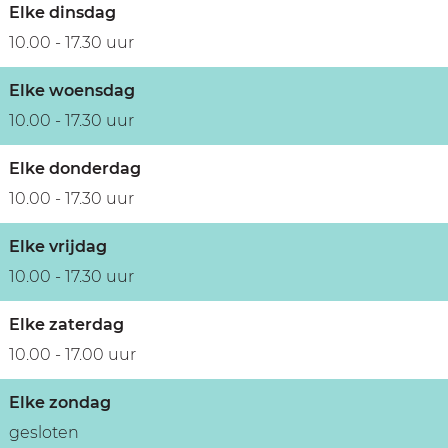
Elke dinsdag
10.00 - 17.30 uur
Elke woensdag
10.00 - 17.30 uur
Elke donderdag
10.00 - 17.30 uur
Elke vrijdag
10.00 - 17.30 uur
Elke zaterdag
10.00 - 17.00 uur
Elke zondag
gesloten