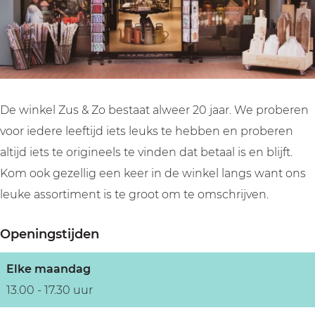
De winkel Zus & Zo bestaat alweer 20 jaar. We proberen
voor iedere leeftijd iets leuks te hebben en proberen
altijd iets te origineels te vinden dat betaal is en blijft.
Kom ook gezellig een keer in de winkel langs want ons
leuke assortiment is te groot om te omschrijven.
Openingstijden
Elke maandag
13.00 - 17.30 uur