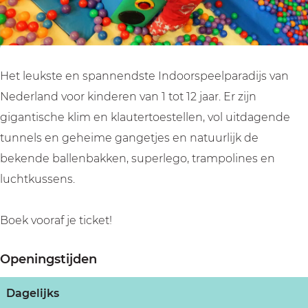
Het leukste en spannendste Indoorspeelparadijs van
Nederland voor kinderen van 1 tot 12 jaar. Er zijn
gigantische klim en klautertoestellen, vol uitdagende
tunnels en geheime gangetjes en natuurlijk de
bekende ballenbakken, superlego, trampolines en
luchtkussens.
Boek vooraf je ticket!
Openingstijden
Dagelijks