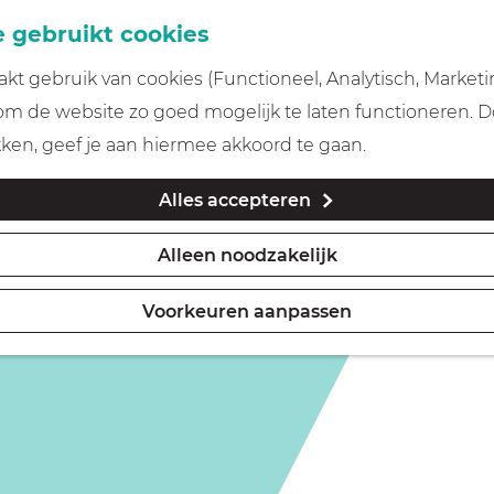
 gebruikt cookies
t gebruik van cookies (Functioneel, Analytisch, Marketi
 om de website zo goed mogelijk te laten functioneren. 
kken, geef je aan hiermee akkoord te gaan.
Alles accepteren
Alleen noodzakelijk
Voorkeuren aanpassen