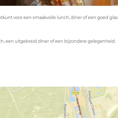
rechtkunt voor een smaakvolle lunch, diner of een goed glas
nch, een uitgebreid diner of een bijzondere gelegenheid.