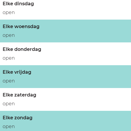
Elke dinsdag
open
Elke woensdag
open
Elke donderdag
open
Elke vrijdag
open
Elke zaterdag
open
Elke zondag
open