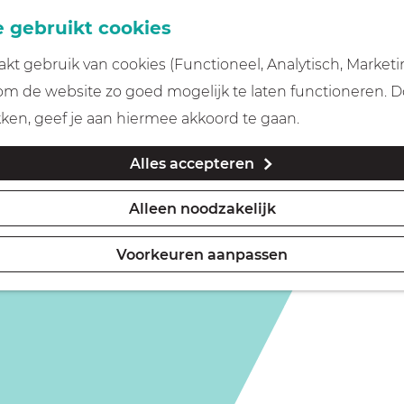
 gebruikt cookies
t gebruik van cookies (Functioneel, Analytisch, Marketi
 om de website zo goed mogelijk te laten functioneren. 
kken, geef je aan hiermee akkoord te gaan.
Alles accepteren
Alleen noodzakelijk
Voorkeuren aanpassen