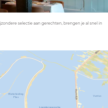
jzondere selectie aan gerechten, brengen je al snel in