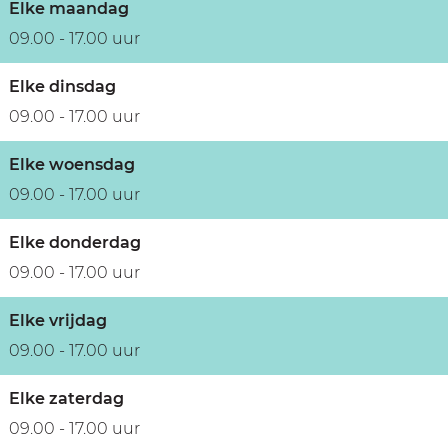
Elke maandag
09.00 - 17.00 uur
Elke dinsdag
09.00 - 17.00 uur
Elke woensdag
09.00 - 17.00 uur
Elke donderdag
09.00 - 17.00 uur
Elke vrijdag
09.00 - 17.00 uur
Elke zaterdag
09.00 - 17.00 uur