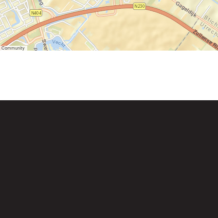
er Community