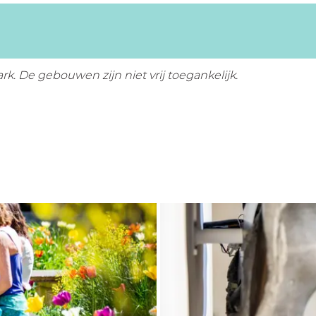
. De gebouwen zijn niet vrij toegankelijk.