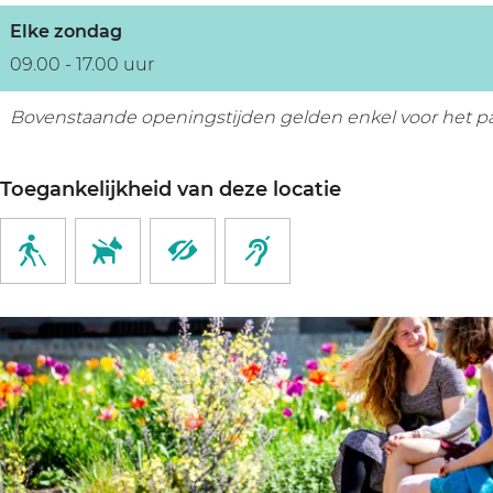
Elke zondag
09.00 - 17.00 uur
Bovenstaande openingstijden gelden enkel voor het park
Toegankelijkheid van deze locatie