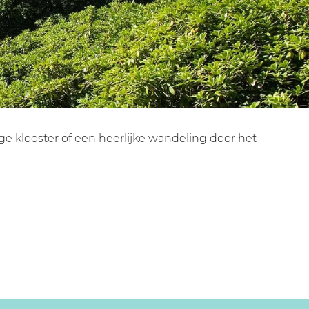
e klooster of een heerlijke wandeling door het