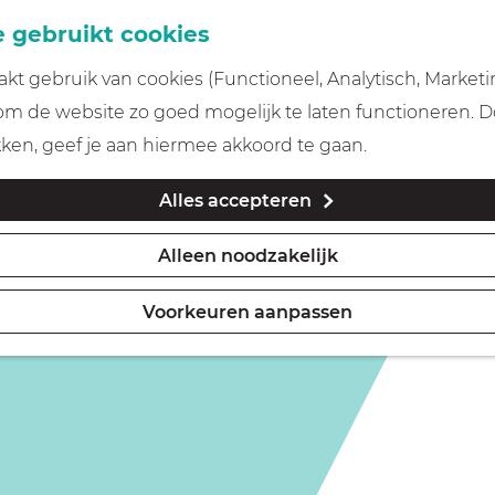
 gebruikt cookies
t gebruik van cookies (Functioneel, Analytisch, Marketi
 om de website zo goed mogelijk te laten functioneren. 
kken, geef je aan hiermee akkoord te gaan.
Alles accepteren
Alleen noodzakelijk
Voorkeuren aanpassen