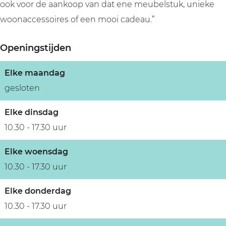
ook voor de aankoop van dat ene meubelstuk, unieke
woonaccessoires of een mooi cadeau.”
Openingstijden
Elke maandag
gesloten
Elke dinsdag
10.30 - 17.30 uur
Elke woensdag
10.30 - 17.30 uur
Elke donderdag
10.30 - 17.30 uur