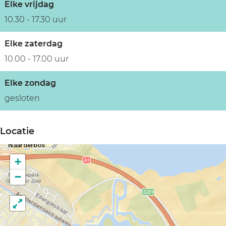
Elke vrijdag
10.30 - 17.30 uur
Elke zaterdag
10.00 - 17.00 uur
Elke zondag
gesloten
Locatie
+
−