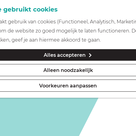
 gebruikt cookies
t gebruik van cookies (Functioneel, Analytisch, Marketi
 om de website zo goed mogelijk te laten functioneren. 
kken, geef je aan hiermee akkoord te gaan.
Alles accepteren
Alleen noodzakelijk
Voorkeuren aanpassen