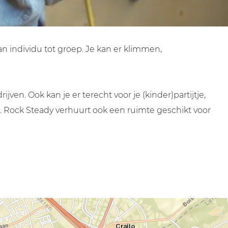
n individu tot groep. Je kan er klimmen,
en. Ook kan je er terecht voor je (kinder)partijtje,
len. Rock Steady verhuurt ook een ruimte geschikt voor