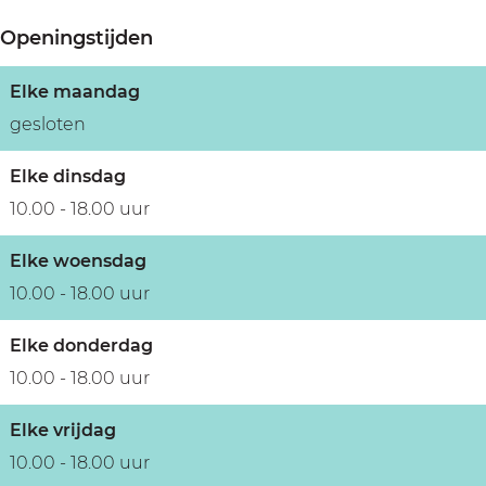
r
e
Openingstijden
r
Elke maandag
gesloten
Elke dinsdag
10.00 - 18.00 uur
Elke woensdag
10.00 - 18.00 uur
Elke donderdag
10.00 - 18.00 uur
Elke vrijdag
10.00 - 18.00 uur