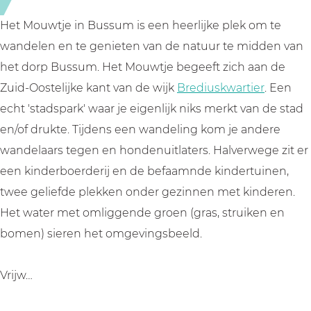
Het Mouwtje in Bussum is een heerlijke plek om te
wandelen en te genieten van de natuur te midden van
het dorp Bussum. Het Mouwtje begeeft zich aan de
Zuid-Oostelijke kant van de wijk
Brediuskwartier
. Een
echt 'stadspark' waar je eigenlijk niks merkt van de stad
en/of drukte. Tijdens een wandeling kom je andere
wandelaars tegen en hondenuitlaters. Halverwege zit er
een kinderboerderij en de befaamnde kindertuinen,
twee geliefde plekken onder gezinnen met kinderen.
Het water met omliggende groen (gras, struiken en
bomen) sieren het omgevingsbeeld.
Vrijw…