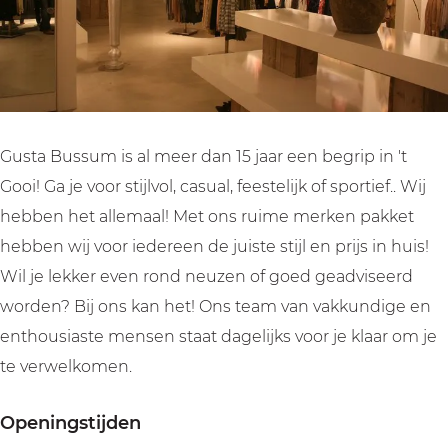
Gusta Bussum is al meer dan 15 jaar een begrip in 't
Gooi! Ga je voor stijlvol, casual, feestelijk of sportief.. Wij
hebben het allemaal! Met ons ruime merken pakket
hebben wij voor iedereen de juiste stijl en prijs in huis!
Wil je lekker even rond neuzen of goed geadviseerd
worden? Bij ons kan het! Ons team van vakkundige en
enthousiaste mensen staat dagelijks voor je klaar om je
te verwelkomen.
Openingstijden