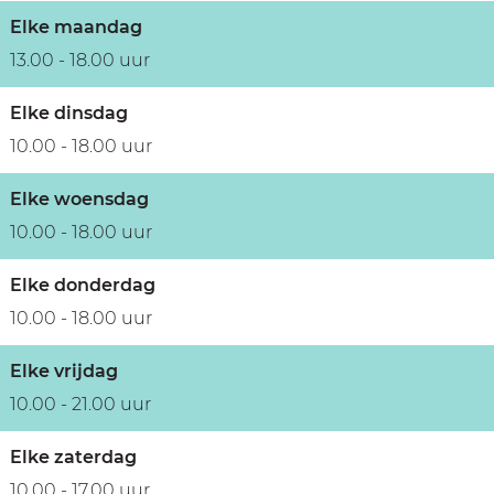
Elke maandag
13.00 - 18.00 uur
Elke dinsdag
10.00 - 18.00 uur
Elke woensdag
10.00 - 18.00 uur
Elke donderdag
10.00 - 18.00 uur
Elke vrijdag
10.00 - 21.00 uur
Elke zaterdag
10.00 - 17.00 uur