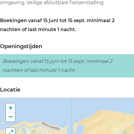
omgeving. Veilige afsluitbare fietsenstalling.
Boekingen vanaf 15 juni tot 15 sept. minimaal 2
nachten of last minute 1 nacht.
Openingstijden
Boekingen vanaf 15 juni tot 15 sept. minimaal 2
nachten of last minute 1 nacht.
Locatie
+
−