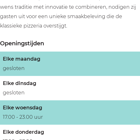
wens traditie met innovatie te combineren, nodigen zij
gasten uit voor een unieke smaakbeleving die de
klassieke pizzeria overstijgt.
Openingstijden
Elke maandag
gesloten
Elke dinsdag
gesloten
Elke woensdag
17.00 - 23.00 uur
Elke donderdag