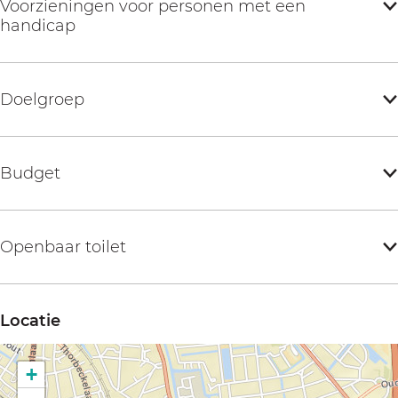
Voorzieningen voor personen met een
handicap
Doelgroep
Budget
Openbaar toilet
Locatie
+