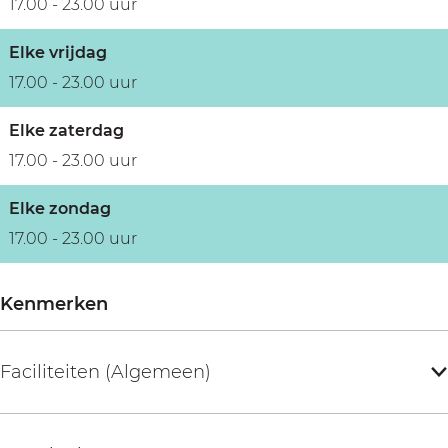
17.00 - 23.00 uur
Elke vrijdag
17.00 - 23.00 uur
Elke zaterdag
17.00 - 23.00 uur
Elke zondag
17.00 - 23.00 uur
Kenmerken
Faciliteiten (Algemeen)