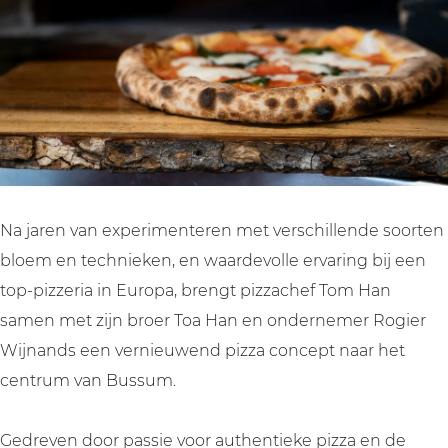
Na jaren van experimenteren met verschillende soorten
bloem en technieken, en waardevolle ervaring bij een
top-pizzeria in Europa, brengt pizzachef Tom Han
samen met zijn broer Toa Han en ondernemer Rogier
Wijnands een vernieuwend pizza concept naar het
centrum van Bussum.
Gedreven door passie voor authentieke pizza en de