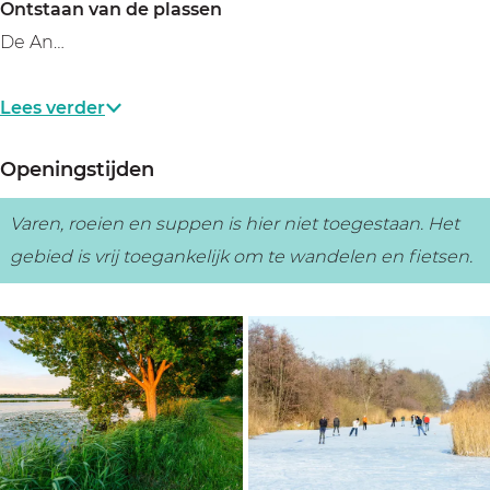
Ontstaan van de plassen
De An…
Lees verder
Openingstijden
Varen, roeien en suppen is hier niet toegestaan. Het
gebied is vrij toegankelijk om te wandelen en fietsen.