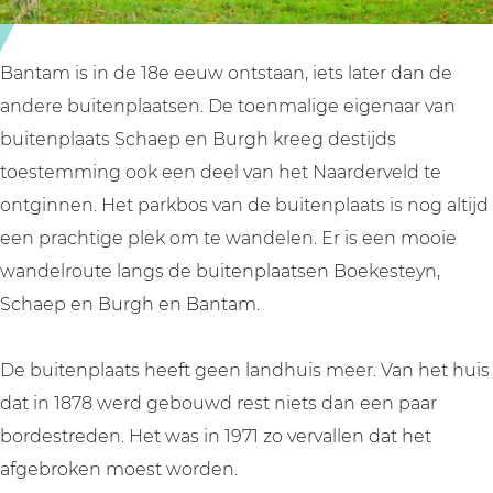
Bantam is in de 18e eeuw ontstaan, iets later dan de
andere buitenplaatsen. De toenmalige eigenaar van
buitenplaats Schaep en Burgh kreeg destijds
toestemming ook een deel van het Naarderveld te
ontginnen. Het parkbos van de buitenplaats is nog altijd
een prachtige plek om te wandelen. Er is een mooie
wandelroute langs de buitenplaatsen Boekesteyn,
Schaep en Burgh en Bantam.
De buitenplaats heeft geen landhuis meer. Van het huis
dat in 1878 werd gebouwd rest niets dan een paar
bordestreden. Het was in 1971 zo vervallen dat het
afgebroken moest worden.