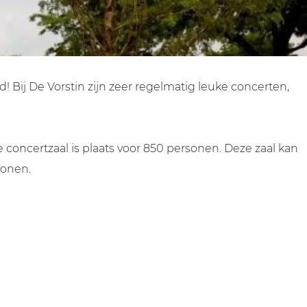
 Bij De Vorstin zijn zeer regelmatig leuke concerten,
 concertzaal is plaats voor 850 personen. Deze zaal kan
sonen.