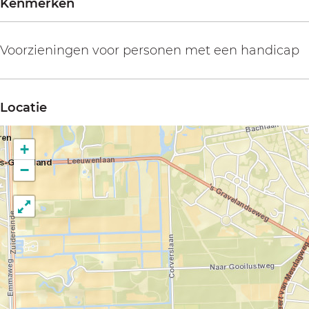
Kenmerken
Voorzieningen voor personen met een handicap
Locatie
+
−