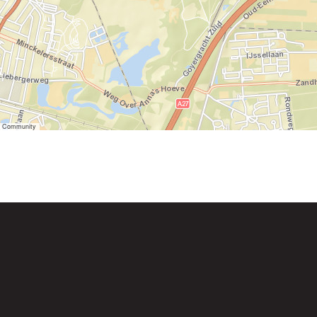
er Community