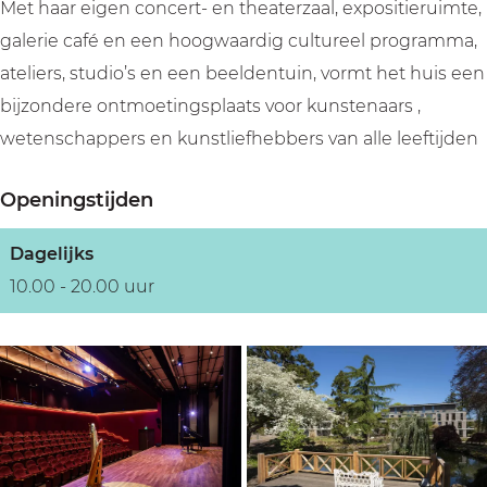
Met haar eigen concert- en theaterzaal, expositieruimte,
galerie café en een hoogwaardig cultureel programma,
ateliers, studio’s en een beeldentuin, vormt het huis een
bijzondere ontmoetingsplaats voor kunstenaars ,
wetenschappers en kunstliefhebbers van alle leeftijden
Openingstijden
Dagelijks
10.00 - 20.00 uur