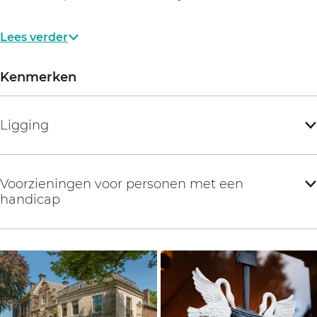
Lees verder
Kenmerken
Ligging
Voorzieningen voor personen met een
handicap