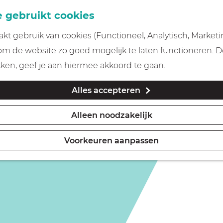
 gebruikt cookies
t gebruik van cookies (Functioneel, Analytisch, Marketi
 om de website zo goed mogelijk te laten functioneren. 
kken, geef je aan hiermee akkoord te gaan.
Alles accepteren
Alleen noodzakelijk
Voorkeuren aanpassen