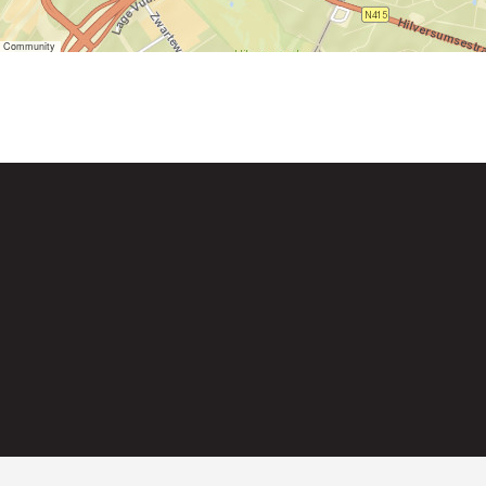
er Community