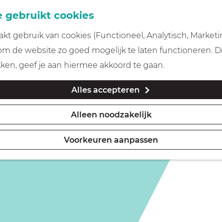
 gebruikt cookies
t gebruik van cookies (Functioneel, Analytisch, Marketi
 om de website zo goed mogelijk te laten functioneren. 
kken, geef je aan hiermee akkoord te gaan.
Alles accepteren
Alleen noodzakelijk
Voorkeuren aanpassen