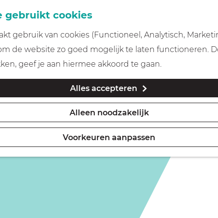
 gebruikt cookies
t gebruik van cookies (Functioneel, Analytisch, Marketi
 om de website zo goed mogelijk te laten functioneren. 
kken, geef je aan hiermee akkoord te gaan.
Alles accepteren
Alleen noodzakelijk
Voorkeuren aanpassen