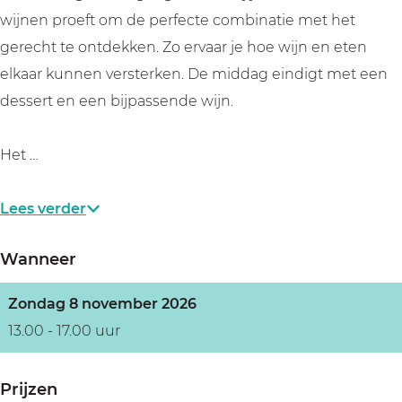
wijnen proeft om de perfecte combinatie met het
gerecht te ontdekken. Zo ervaar je hoe wijn en eten
elkaar kunnen versterken. De middag eindigt met een
dessert en een bijpassende wijn.
Het …
Lees verder
Wanneer
Zondag 8 november 2026
13.00 - 17.00 uur
Prijzen