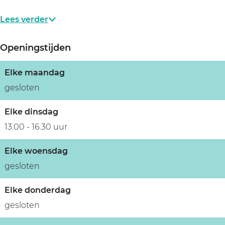
Lees verder
Openingstijden
Elke maandag
gesloten
Elke dinsdag
13.00 - 16.30 uur
Elke woensdag
gesloten
Elke donderdag
gesloten