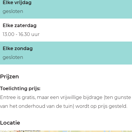
Elke vrijdag
gesloten
Elke zaterdag
13.00 - 16.30 uur
Elke zondag
gesloten
Prijzen
Toelichting prijs:
Entree is gratis, maar een vrijwillige bijdrage (ten gunste
van het onderhoud van de tuin) wordt op prijs gesteld.
Locatie