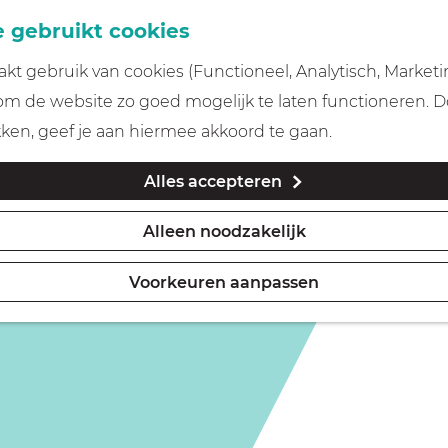
 gebruikt cookies
t gebruik van cookies (Functioneel, Analytisch, Marketi
 om de website zo goed mogelijk te laten functioneren. 
kken, geef je aan hiermee akkoord te gaan.
Alles accepteren
Alleen noodzakelijk
Voorkeuren aanpassen