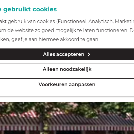
 gebruikt cookies
t gebruik van cookies (Functioneel, Analytisch, Marketi
 om de website zo goed mogelijk te laten functioneren. 
kken, geef je aan hiermee akkoord te gaan.
Alles accepteren
Alleen noodzakelijk
Voorkeuren aanpassen