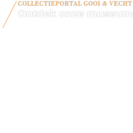
COLLECTIEPORTAL GOOI & VECHT
Ontdek onze museum