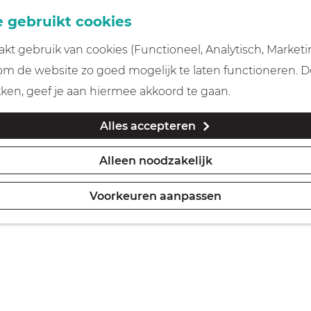
 gebruikt cookies
t gebruik van cookies (Functioneel, Analytisch, Marketi
 om de website zo goed mogelijk te laten functioneren. 
kken, geef je aan hiermee akkoord te gaan.
Alles accepteren
Alleen noodzakelijk
Voorkeuren aanpassen