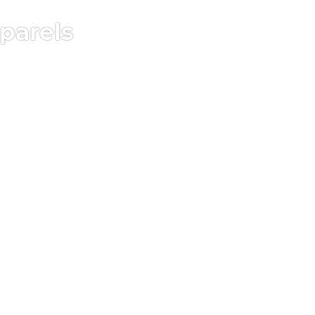
parels