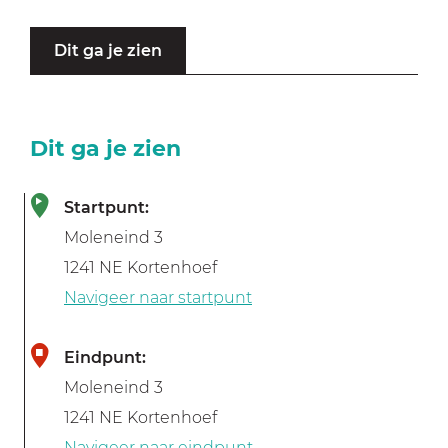
Dit ga je zien
Dit ga je zien
Startpunt:
Moleneind 3
1241 NE Kortenhoef
Navigeer naar startpunt
Eindpunt:
Moleneind 3
1241 NE Kortenhoef
Navigeer naar eindpunt