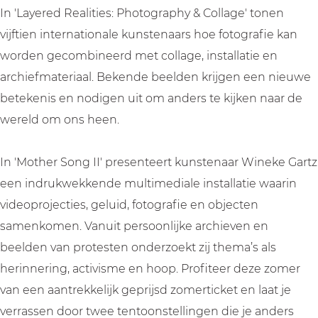
In 'Layered Realities: Photography & Collage' tonen
vijftien internationale kunstenaars hoe fotografie kan
worden gecombineerd met collage, installatie en
archiefmateriaal. Bekende beelden krijgen een nieuwe
betekenis en nodigen uit om anders te kijken naar de
wereld om ons heen.
In 'Mother Song II' presenteert kunstenaar Wineke Gartz
een indrukwekkende multimediale installatie waarin
videoprojecties, geluid, fotografie en objecten
samenkomen. Vanuit persoonlijke archieven en
beelden van protesten onderzoekt zij thema’s als
herinnering, activisme en hoop. Profiteer deze zomer
van een aantrekkelijk geprijsd zomerticket en laat je
verrassen door twee tentoonstellingen die je anders