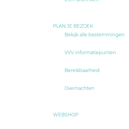
PLAN JE BEZOEK
Bekijk alle bestemmingen
VVV informatiepunten
Bereikbaarheid
Overnachten
WEBSHOP