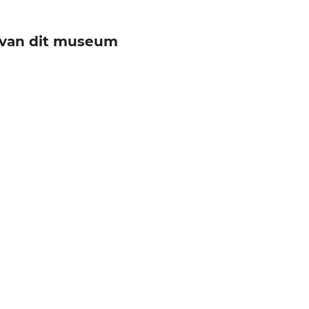
e van dit museum