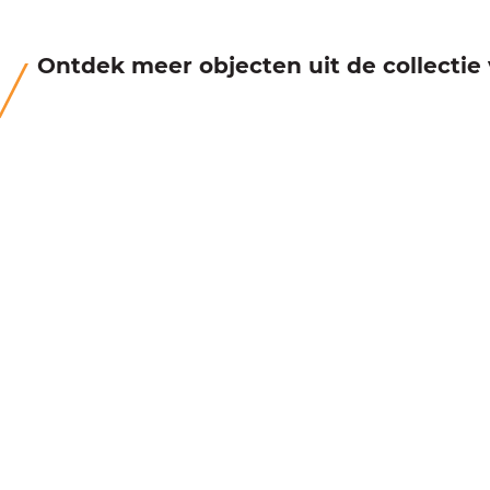
Ontdek meer objecten uit de collecti