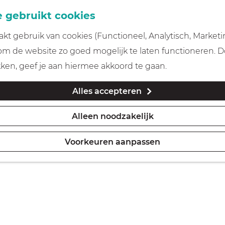
 gebruikt cookies
t gebruik van cookies (Functioneel, Analytisch, Marketi
 om de website zo goed mogelijk te laten functioneren. 
kken, geef je aan hiermee akkoord te gaan.
Alles accepteren
Alleen noodzakelijk
Voorkeuren aanpassen