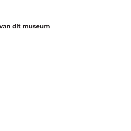
e van dit museum