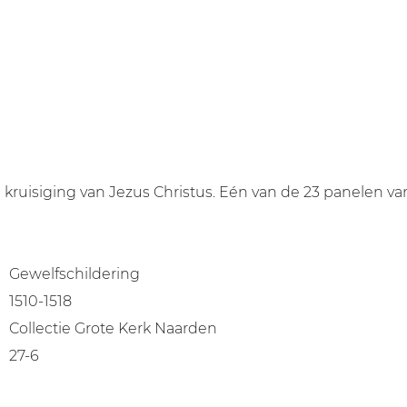
de kruisiging van Jezus Christus. Eén van de 23 panelen
Gewelfschildering
1510-1518
Collectie Grote Kerk Naarden
27-6