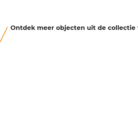
Ontdek meer objecten uit de collecti