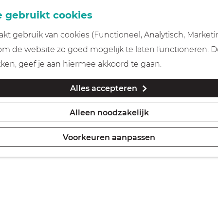
 gebruikt cookies
t gebruik van cookies (Functioneel, Analytisch, Marketi
 om de website zo goed mogelijk te laten functioneren. 
kken, geef je aan hiermee akkoord te gaan.
Alles accepteren
Alleen noodzakelijk
Voorkeuren aanpassen