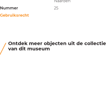
Naarden
Nummer
25
Gebruiksrecht
Ontdek meer objecten uit de collectie
van dit museum