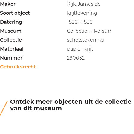
Maker
Rijk, James de
Soort object
krijttekening
Datering
1820 - 1830
Museum
Collectie Hilversum
Collectie
schetstekening
Materiaal
papier, krijt
Nummer
290032
Gebruiksrecht
Ontdek meer objecten uit de collectie
van dit museum