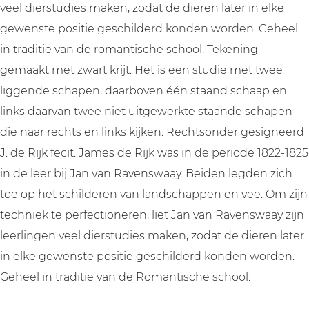
veel dierstudies maken, zodat de dieren later in elke
gewenste positie geschilderd konden worden. Geheel
in traditie van de romantische school. Tekening
gemaakt met zwart krijt. Het is een studie met twee
liggende schapen, daarboven één staand schaap en
links daarvan twee niet uitgewerkte staande schapen
die naar rechts en links kijken. Rechtsonder gesigneerd
J. de Rijk fecit. James de Rijk was in de periode 1822-1825
in de leer bij Jan van Ravenswaay. Beiden legden zich
toe op het schilderen van landschappen en vee. Om zijn
techniek te perfectioneren, liet Jan van Ravenswaay zijn
leerlingen veel dierstudies maken, zodat de dieren later
in elke gewenste positie geschilderd konden worden.
Geheel in traditie van de Romantische school.