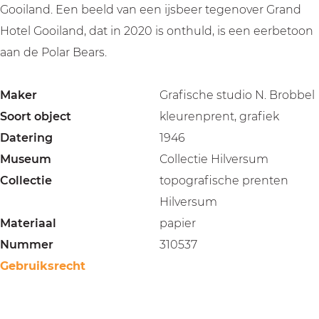
Gooiland. Een beeld van een ijsbeer tegenover Grand
Hotel Gooiland, dat in 2020 is onthuld, is een eerbetoon
aan de Polar Bears.
Maker
Grafische studio N. Brobbel
Soort object
kleurenprent, grafiek
Datering
1946
Museum
Collectie Hilversum
Collectie
topografische prenten
Hilversum
Materiaal
papier
Nummer
310537
Gebruiksrecht