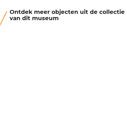
Ontdek meer objecten uit de collectie
van dit museum