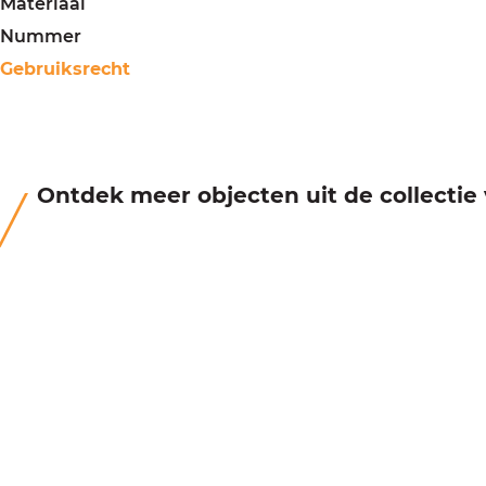
Materiaal
Nummer
Gebruiksrecht
Ontdek meer objecten uit de collecti