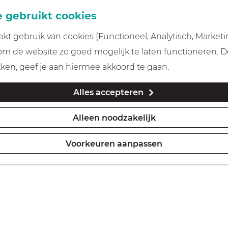
 gebruikt cookies
t gebruik van cookies (Functioneel, Analytisch, Marketi
 om de website zo goed mogelijk te laten functioneren. 
kken, geef je aan hiermee akkoord te gaan.
Alles accepteren
Alleen noodzakelijk
Voorkeuren aanpassen