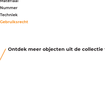
Materiaal
Nummer
Techniek
Gebruiksrecht
Ontdek meer objecten uit de collecti