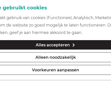
 gebruikt cookies
t gebruik van cookies (Functioneel, Analytisch, Marketi
 om de website zo goed mogelijk te laten functioneren. 
kken, geef je aan hiermee akkoord te gaan.
Alles accepteren
Alleen noodzakelijk
Voorkeuren aanpassen